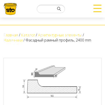
Главная
Каталог
Архитектурные элементы
Наличники
Фасадный рамный профиль, 2400 mm