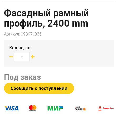
Фасадный рамный
профиль, 2400 mm
Артикул:
09397_035
Кол-во, шт
Под заказ
Сообщить о поступлении