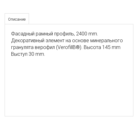
Описание
Фасадный рамный профиль, 2400 mm.
Декоративный элемент на основе минерального
гранулята верофил (VerofillВ®). Высота 145 mm
Выступ 30 mm.