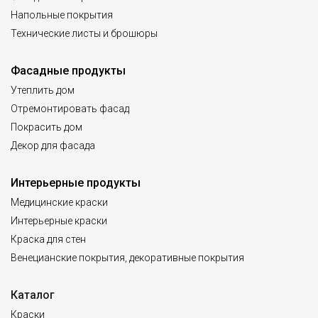
Напольные покрытия
Технические листы и брошюры
Фасадные продукты
Утеплить дом
Отремонтировать фасад
Покрасить дом
Декор для фасада
Интерьерные продукты
Медицинские краски
Интерьерные краски
Краска для стен
Венецианские покрытия, декоративные покрытия
Каталог
Краски