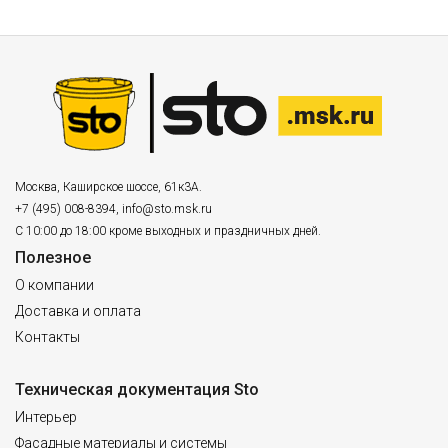
Москва
,
Каширское шоссе, 61к3А.
+7 (495) 008-8394
,
info@sto.msk.ru
С 10:00 до 18:00 кроме выходных и праздничных дней.
Полезное
О компании
Доставка и оплата
Контакты
Техническая документация Sto
Интерьер
Фасадные материалы и системы