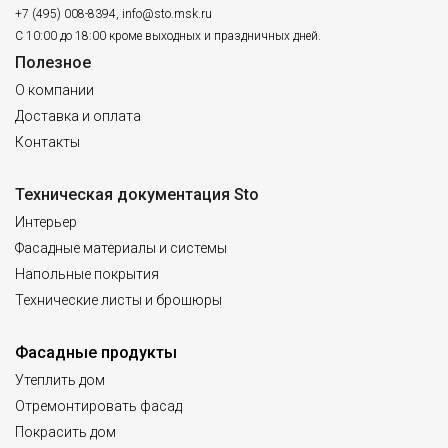
+7 (495) 008-8394
,
info@sto.msk.ru
С 10:00 до 18:00 кроме выходных и праздничных дней.
Полезное
О компании
Доставка и оплата
Контакты
Техническая документация Sto
Интерьер
Фасадные материалы и системы
Напольные покрытия
Технические листы и брошюры
Фасадные продукты
Утеплить дом
Отремонтировать фасад
Покрасить дом