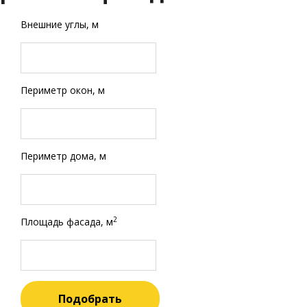
Внешние углы, м
Периметр окон, м
Периметр дома, м
2
Площадь фасада, м
Подобрать