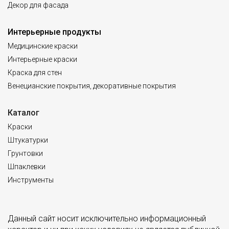
Декор для фасада
Интерьерные продукты
Медицинские краски
Интерьерные краски
Краска для стен
Венецианские покрытия, декоративные покрытия
Каталог
Краски
Штукатурки
Грунтовки
Шпаклевки
Инструменты
Данный сайт носит исключительно информационный