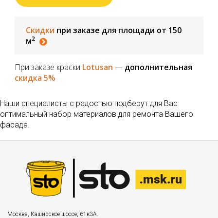
Скидки
при заказе для площади от 150
2
м
При заказе краски
Lotusan
—
дополнительная
скидка 5%
Наши специалисты с радостью подберут для Вас
оптимальный набор материалов для ремонта Вашего
фасада.
Москва
,
Каширское шоссе, 61к3А.