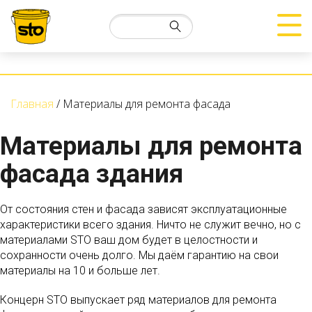
Главная
Материалы для ремонта фасада
Материалы для ремонта
фасада здания
От состояния стен и фасада зависят эксплуатационные
характеристики всего здания. Ничто не служит вечно, но с
материалами STO ваш дом будет в целостности и
сохранности очень долго. Мы даём гарантию на свои
материалы на 10 и больше лет.
Концерн STO выпускает ряд материалов для ремонта