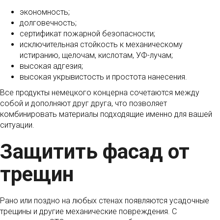
экономность;
долговечность;
сертификат пожарной безопасности;
исключительная стойкость к механическому
истиранию, щелочам, кислотам, УФ-лучам;
высокая адгезия;
высокая укрывистость и простота нанесения.
Все продукты немецкого концерна сочетаются между
собой и дополняют друг друга, что позволяет
комбинировать материалы подходящие именно для вашей
ситуации.
Защитить фасад от
трещин
Рано или поздно на любых стенах появляются усадочные
трещины и другие механические повреждения. С