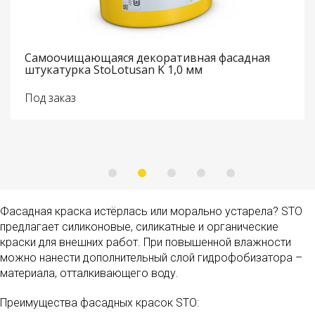
Самоочищающаяся декоративная фасадная
штукатурка StoLotusan K 1,0 мм
Под заказ
Фасадная краска истёрлась или морально устарела? STO
предлагает силиконовые, силикатные и органические
краски для внешних работ. При повышенной влажности
можно нанести дополнительный слой гидрофобизатора –
материала, отталкивающего воду.
Преимущества фасадных красок STO: