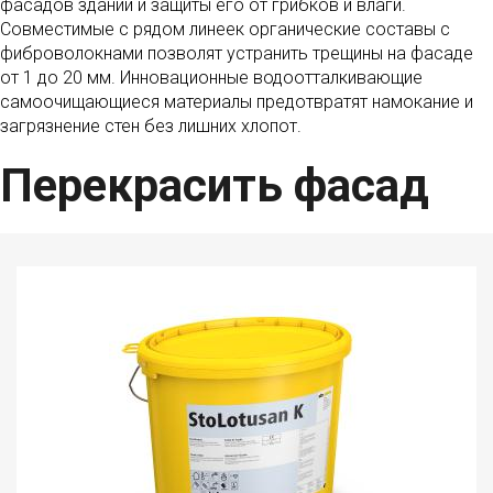
фасадов зданий и защиты его от грибков и влаги.
Совместимые с рядом линеек органические составы с
фиброволокнами позволят устранить трещины на фасаде
от 1 до 20 мм. Инновационные водоотталкивающие
самоочищающиеся материалы предотвратят намокание и
загрязнение стен без лишних хлопот.
Перекрасить фасад