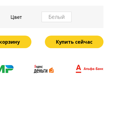
Цвет
 корзину
Купить сейчас