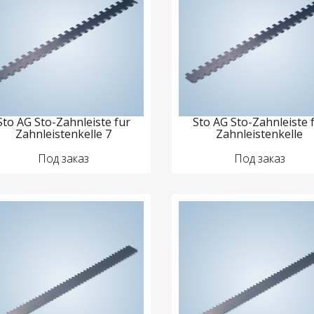
Sto AG Sto-Zahnleiste fur
Sto AG Sto-Zahnleiste 
Zahnleistenkelle 7
Zahnleistenkelle
Под заказ
Под заказ