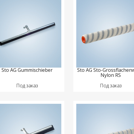
Sto AG Gummischieber
Sto AG Sto-Grossflachen
Nylon RS
Под заказ
Под заказ