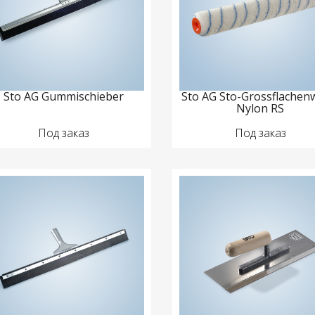
Sto AG Gummischieber
Sto AG Sto-Grossflachen
Nylon RS
Под заказ
Под заказ