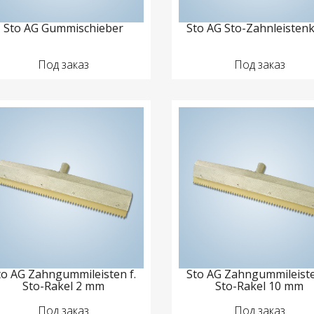
Sto AG Gummischieber
Sto AG Sto-Zahnleistenk
Под заказ
Под заказ
to AG Zahngummileisten f.
Sto AG Zahngummileiste
Sto-Rakel 2 mm
Sto-Rakel 10 mm
Под заказ
Под заказ