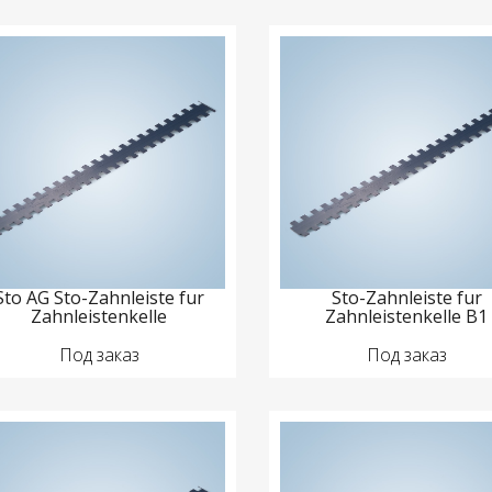
Sto AG Sto-Zahnleiste fur
Sto-Zahnleiste fur
Zahnleistenkelle
Zahnleistenkelle B1
Под заказ
Под заказ