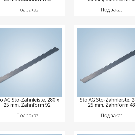
Под заказ
Под заказ
o AG Sto-Zahnleiste, 280 x
Sto AG Sto-Zahnleiste, 2
25 mm, Zahnform 92
25 mm, Zahnform 4
Под заказ
Под заказ