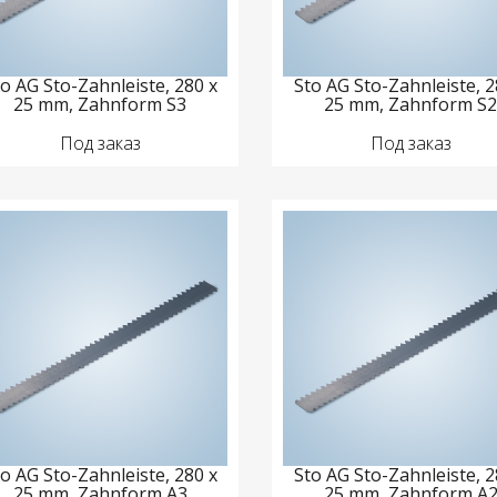
o AG Sto-Zahnleiste, 280 x
Sto AG Sto-Zahnleiste, 2
25 mm, Zahnform S3
25 mm, Zahnform S
Под заказ
Под заказ
o AG Sto-Zahnleiste, 280 x
Sto AG Sto-Zahnleiste, 2
25 mm, Zahnform A3
25 mm, Zahnform A