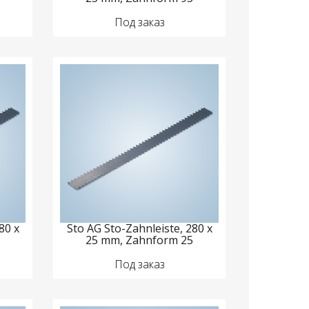
Под заказ
80 x
Sto AG Sto-Zahnleiste, 280 x
8
25 mm, Zahnform 25
Под заказ