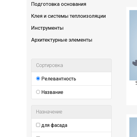
Подготовка основания
Клея и системы теплоизоляции
Инструменты
Архитектурные элементы
Сортировка
Релевантность
Название
Назначение
для фасада