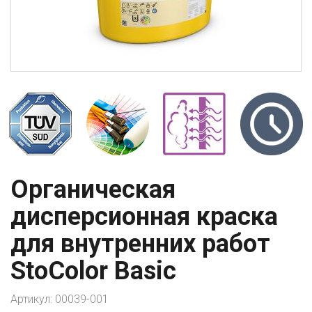
Органическая
дисперсионная краска
для внутренних работ
StoColor Basic
Артикул:
00039-001