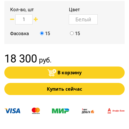
Кол-во, шт
Цвет
Фасовка
15
15
18 300
руб.
В корзину
Купить сейчас