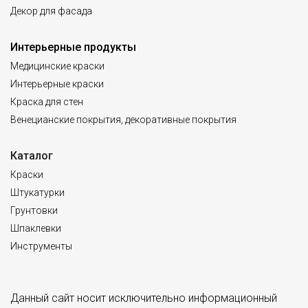
Декор для фасада
Интерьерные продукты
Медицинские краски
Интерьерные краски
Краска для стен
Венецианские покрытия, декоративные покрытия
Каталог
Краски
Штукатурки
Грунтовки
Шпаклевки
Инструменты
Данный сайт носит исключительно информационный