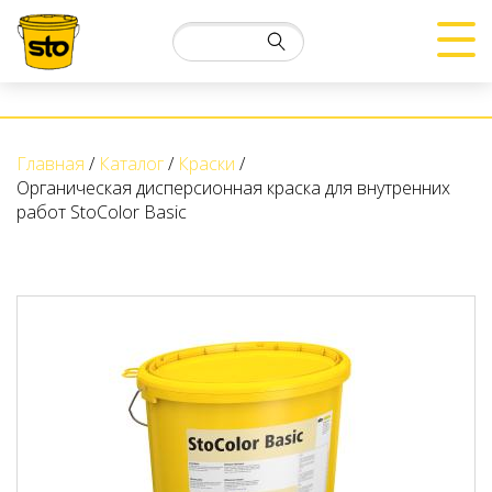
Главная
Каталог
Краски
Органическая дисперсионная краска для внутренних
работ StoColor Basic