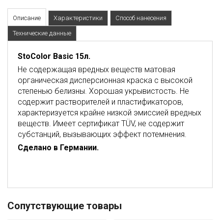
Описание
Характеристики
Способ нанесения
Технические данные
StoColor Basic 15л.
Не содержащая вредных веществ матовая
органическая дисперсионная краска с высокой
степенью белизны. Хорошая укрывистость. Не
содержит растворителей и пластификаторов,
характеризуется крайне низкой эмиссией вредных
веществ. Имеет сертификат TÜV, не содержит
субстанций, вызывающих эффект потемнения.
Сделано в Германии.
Сопутствующие товары