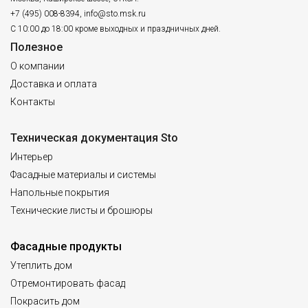
+7 (495) 008-8394
,
info@sto.msk.ru
С 10:00 до 18:00 кроме выходных и праздничных дней.
Полезное
О компании
Доставка и оплата
Контакты
Техническая документация Sto
Интерьер
Фасадные материалы и системы
Напольные покрытия
Технические листы и брошюры
Фасадные продукты
Утеплить дом
Отремонтировать фасад
Покрасить дом