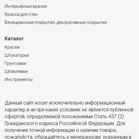
Интерьерные краски
Краска для стен
Венецианские покрытия, декоративные покрытия
Каталог
Краски
Штукатурки
Грунтовки
Шпаклевки
Инструменты
Данный сайт носит исключительно информационный
характер и ни при каких условиях не является публичной
офертой, определяемой положениями Стать 437 (2)
Гражданского кодекса Российской Федерации. Для
получения точной информации о наличии товара,
пожалуйста, обращайтесь к менеджерам, указанным
в