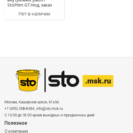
StoPrim GT/под заказ
Нет в наличии
Москва
,
Каширское шоссе, 61к3А.
+7 (495) 008-8394
,
info@sto.msk.ru
С 10:00 до 18:00 кроме выходных и праздничных дней.
Полезное
О компании