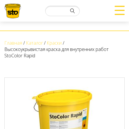
Главная
Каталог
Краски
Высокоукрывистая краска для внутренних работ
StoColor Rapid