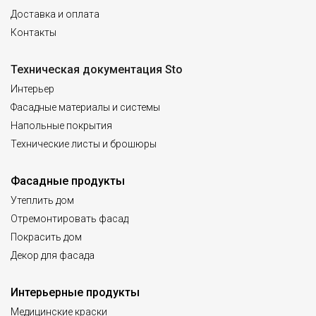
Доставка и оплата
Контакты
Техническая документация Sto
Интерьер
Фасадные материалы и системы
Напольные покрытия
Технические листы и брошюры
Фасадные продукты
Утеплить дом
Отремонтировать фасад
Покрасить дом
Декор для фасада
Интерьерные продукты
Медицинские краски