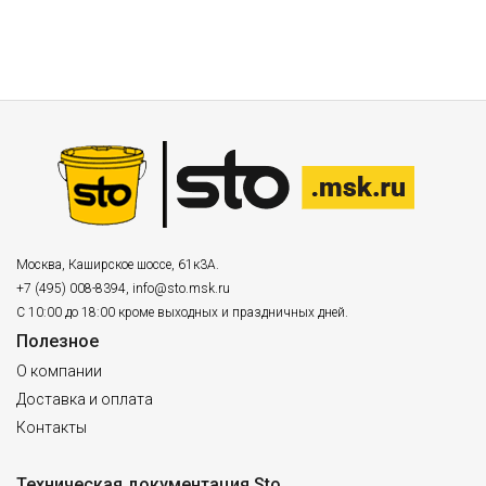
Москва
,
Каширское шоссе, 61к3А.
+7 (495) 008-8394
,
info@sto.msk.ru
С 10:00 до 18:00 кроме выходных и праздничных дней.
Полезное
О компании
Доставка и оплата
Контакты
Техническая документация Sto