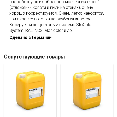
способствующих образованию черных пятен"
(отложений копоти и пыли на стенах), очень
хорошо корректируется. Очень легко наносится,
при окраске потолка не разбрызгивается.
Колеруется по цветовым система StoColor
System, RAL, NCS, Monicolor и др.
Сделано в Германии.
Сопутствующие товары