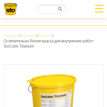
Главная
Каталог
Краски
Ослепительно белая краска для внутренних работ
StoColor Titanium