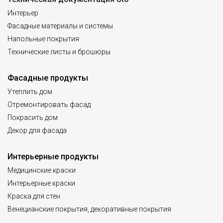
Интерьер
Фасадные материалы и системы
Напольные покрытия
Технические листы и брошюры
Фасадные продукты
Утеплить дом
Отремонтировать фасад
Покрасить дом
Декор для фасада
Интерьерные продукты
Медицинские краски
Интерьерные краски
Краска для стен
Венецианские покрытия, декоративные покрытия