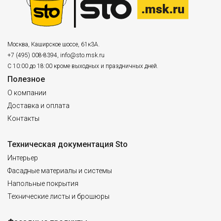
Москва
,
Каширское шоссе, 61к3А.
+7 (495) 008-8394
,
info@sto.msk.ru
С 10:00 до 18:00 кроме выходных и праздничных дней.
Полезное
О компании
Доставка и оплата
Контакты
Техническая документация Sto
Интерьер
Фасадные материалы и системы
Напольные покрытия
Технические листы и брошюры