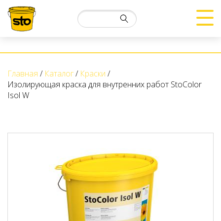
Главная
Каталог
Краски
Изолирующая краска для внутренних работ StoColor
Isol W