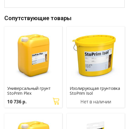
Сопутствующие товары
Универсальный грунт
Изолирующая грунтовка
StoPrim Plex
StoPrim Isol
10 736 р.
Нет в наличии