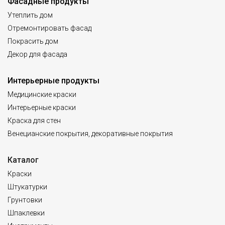
Фасадные продукты
Утеплить дом
Отремонтировать фасад
Покрасить дом
Декор для фасада
Интерьерные продукты
Медицинские краски
Интерьерные краски
Краска для стен
Венецианские покрытия, декоративные покрытия
Каталог
Краски
Штукатурки
Грунтовки
Шпаклевки