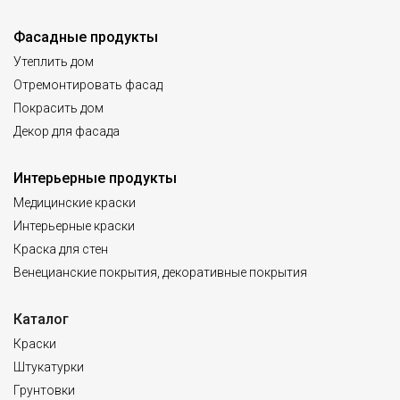
Фасадные продукты
Утеплить дом
Отремонтировать фасад
Покрасить дом
Декор для фасада
Интерьерные продукты
Медицинские краски
Интерьерные краски
Краска для стен
Венецианские покрытия, декоративные покрытия
Каталог
Краски
Штукатурки
Грунтовки