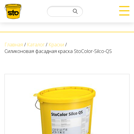
Главная
Каталог
Краски
Силиконовая фасадная краска StoColor-Silco-QS