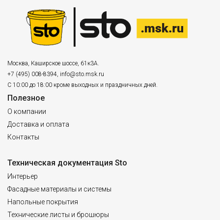
Москва
,
Каширское шоссе, 61к3А.
+7 (495) 008-8394
,
info@sto.msk.ru
С 10:00 до 18:00 кроме выходных и праздничных дней.
Полезное
О компании
Доставка и оплата
Контакты
Техническая документация Sto
Интерьер
Фасадные материалы и системы
Напольные покрытия
Технические листы и брошюры