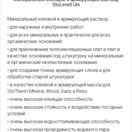
StoLevell Uni
Минеральный клеевой и армирующий раствор.
• для наружных и внутренних работ
• для всех минеральных и практически для всех
органических оснований
• для приклеивания теплоизоляционных плит и плит в
качестве основания под штукатурку на минеральные
и органические неэластичные основания
• для создания тонких армирующих слоев и для
обработки старой штукатурки
• в качестве клеевой и армирующей массы для
StoTherm Mineral, Wood, Vario и Reno
• очень высокая клеящая способность
• очень высокая стойкость к воздействию погодных
условий
• очень высокая водоотталкивающая способность
• очень высокая проводимость водяного пара