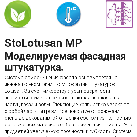
StoLotusan MP
Моделируемая фасадная
штукатурка.
Система самоочищения фасада основывается на
инновационном финишном покрытии штукатурок
Lotusan. За счет микроструктуры поверхности
значительно уменьшается контактная площадь для
частиц грязи и воды. Стекающие капли легко увлекают
с собой частицы грязи. Все покрытие от основания
стены до декоративной оттделки состоит из полностью
органических материалов, без применения цемента. Что
придает ей увеличенную прочность и гибкость. Система