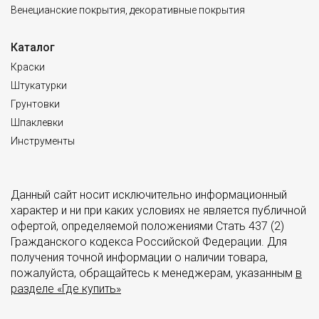
Венецианские покрытия, декоративные покрытия
Каталог
Краски
Штукатурки
Грунтовки
Шпаклевки
Инструменты
Данный сайт носит исключительно информационный
характер и ни при каких условиях не является публичной
офертой, определяемой положениями Стать 437 (2)
Гражданского кодекса Российской Федерации. Для
получения точной информации о наличии товара,
пожалуйста, обращайтесь к менеджерам, указанным
в
разделе «Где купить»