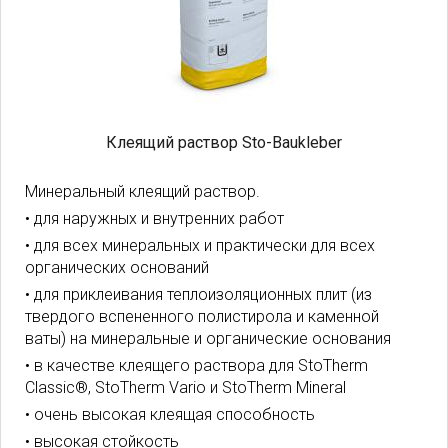
Клеящий раствор Sto-Baukleber
Минеральный клеящий раствор.
• для наружных и внутренних работ
• для всех минеральных и практически для всех
органических оснований
• для приклеивания теплоизоляционных плит (из
твердого вспененного полистирола и каменной
ваты) на минеральные и органические основания
• в качестве клеящего раствора для StoTherm
Classic®, StoTherm Vario и StoTherm Mineral
• очень высокая клеящая способность
• высокая стойкость