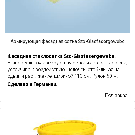
Армирующая фасадная сетка Sto-Glasfasergewebe
Фасадная стеклосетка Sto-Glasfasergewebe.
Универсальная армирующая сетка из стекловолокна,
устойчива к воздействию щелочей, стабильная на
сдвиг и растяжение, шириной 110 см. Рулон 50 м.
Сделано в Германии.
Под заказ