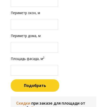
Периметр окон, м
Периметр дома, м
2
Площадь фасада, м
Подобрать
Скидки
при заказе для площади от