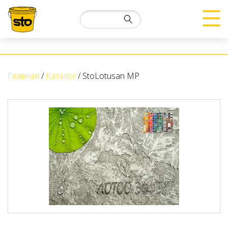
Главная
Каталог
StoLotusan MP