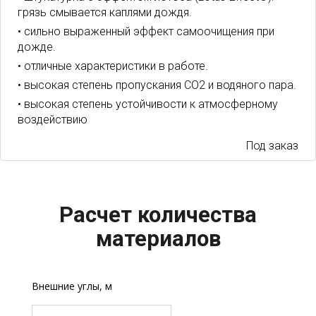
грязь смывается каплями дождя.
• сильно выраженный эффект самоочищения при
дожде.
• отличные характеристики в работе.
• высокая степень пропускания CO2 и водяного пара.
• высокая степень устойчивости к атмосферному
воздействию
Под заказ
Расчет количества
материалов
Внешние углы, м