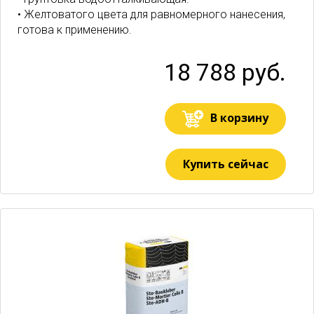
• Желтоватого цвета для равномерного нанесения,
готова к применению.
18 788 руб.
В корзину
Купить сейчас