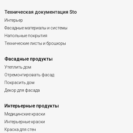
Техническая документация Sto
Интерьер
Фасадные материалы и системы
Напольные покрытия
Технические листы и брошюры
Фасадные продукты
Утеплить дом
Отремонтировать фасад
Покрасить дом
Декор для фасада
Интерьерные продукты
Медицинские краски
Интерьерные краски
Краска для стен