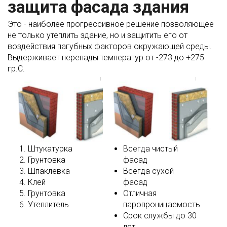
защита фасада здания
Это - наиболее прогрессивное решение позволяющее
не только утеплить здание, но и защитить его от
воздействия пагубных факторов окружающей среды.
Выдерживает перепады температур от -273 до +275
гр.С.
Штукатурка
Всегда чистый
Грунтовка
фасад
Шпаклевка
Всегда сухой
Клей
фасад
Грунтовка
Отличная
Утеплитель
паропроницаемость
Срок службы до 30
лет