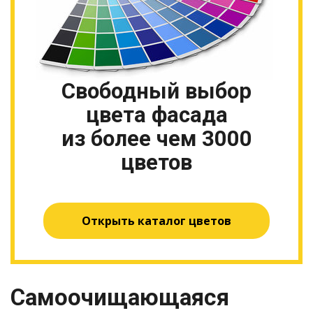
Свободный выбор
цвета фасада
из более чем 3000
цветов
Открыть каталог цветов
Самоочищающаяся