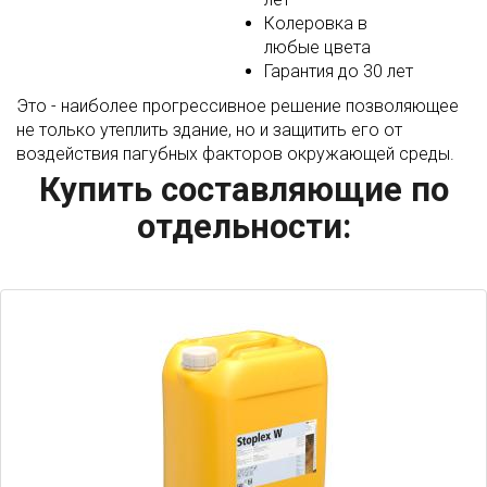
Колеровка в
любые цвета
Гарантия до 30 лет
Это - наиболее прогрессивное решение позволяющее
не только утеплить здание, но и защитить его от
воздействия пагубных факторов окружающей среды.
Купить составляющие по
отдельности: