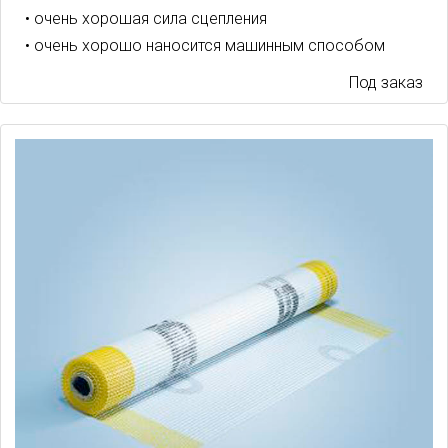
• очень хорошая сила сцепления
• очень хорошо наносится машинным способом
Под заказ