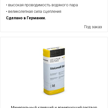
• высокая проводимость водяного пара
• великолепная сила сцепления
Сделано в Германии.
Под заказ
Минеральный клеящий и армирующий раствор