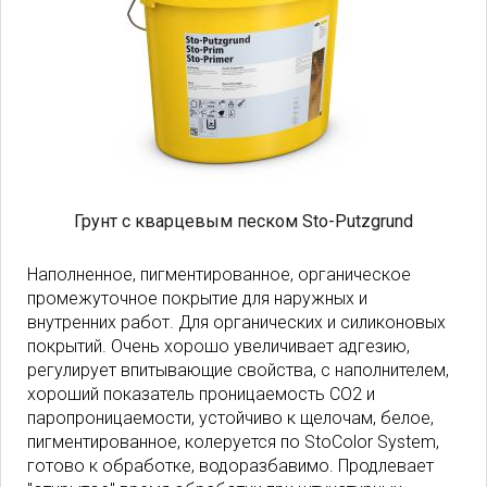
Грунт с кварцевым песком Sto-Putzgrund
Наполненное, пигментированное, органическое
промежуточное покрытие для наружных и
внутренних работ. Для органических и силиконовых
покрытий. Очень хорошо увеличивает адгезию,
регулирует впитывающие свойства, с наполнителем,
хороший показатель проницаемость CO2 и
паропроницаемости, устойчиво к щелочам, белое,
пигментированное, колеруется по StoColor System,
готово к обработке, водоразбавимо. Продлевает