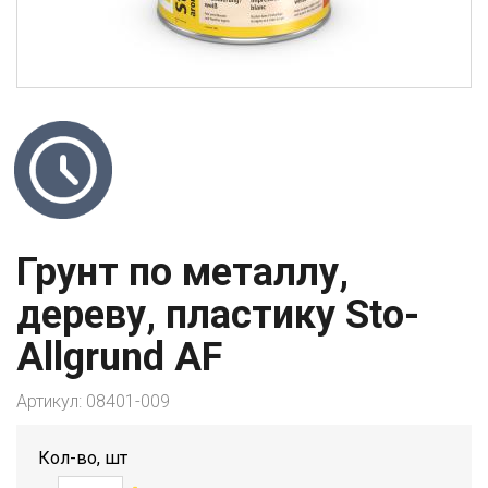
Грунт по металлу,
дереву, пластику Sto-
Allgrund AF
Артикул:
08401-009
Кол-во, шт