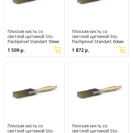
Плоская кисть со
Плоская кисть со
светлой щетиной Sto-
светлой щетиной Sto-
Flachpinsel Standart 50мм
Flachpinsel Standart 60мм
1 509 р.
1 872 р.
Плоская кисть со
Плоская кисть со
светлой щетиной Sto-
светлой щетиной Sto-