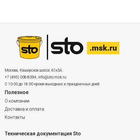
Москва
,
Каширское шоссе, 61к3А.
+7 (495) 008-8394
,
info@sto.msk.ru
С 10:00 до 18:00 кроме выходных и праздничных дней.
Полезное
О компании
Доставка и оплата
Контакты
Техническая документация Sto