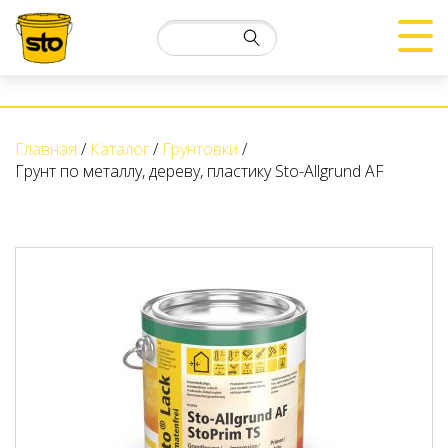
Главная
Каталог
Грунтовки
Грунт по металлу, дереву, пластику Sto-Allgrund AF