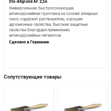
Sto-Allgrund AF 2,5л.
Универсальная, быстросохнующая,
антикоррозийная грунтовка на основе алкидных
смол, содержит растворитель, хорошие
адгезионные свойства. Высокие защитные
свойства благодаря применению
антикоррозийных пигментов.
Сделано в Германии.
Сопутствующие товары