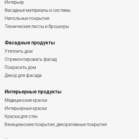
Интерьер
Фасадные материалы и системы
Напольные покрытия
Технические листы и брошюры
Фасадные продукты
Утеплить дом
Отремонтировать фасад
Покрасить дом
Декор для фасада
Интерьерные продукты
Медицинские краски
Интерьерные краски
Краска для стен
Венецианские покрытия, декоративные покрытия