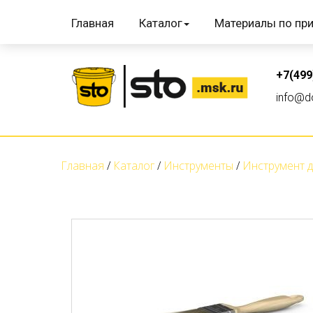
Главная
Каталог
Материалы по пр
+7(499
info@do
Главная
Каталог
Инструменты
Инструмент д