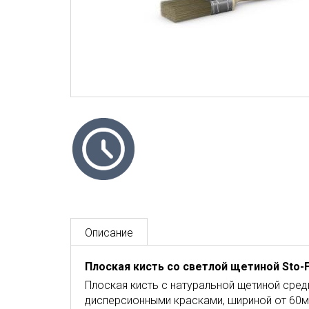
Описание
Плоская кисть со светлой щетиной Sto-Fl
Плоская кисть с натуральной щетиной сред
дисперсионными красками, шириной от 60м