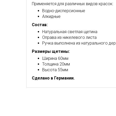
Применяется для различных видов красок:
Водно-дисперсионные
Алкидные
Состав:
Натуральная светлая щетина
Оправа из никелевого листа
Ручка выполнена из натурального де
Размеры щетины:
Ширина 60мм
Толщина 20мм
Высота 55мм
Сделано в Германии.