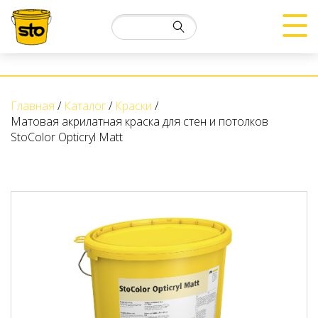
Главная
Каталог
Краски
Матовая акрилатная краска для стен и потолков
StoColor Opticryl Matt