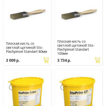
Плоская кисть со
Плоская кисть со
светлой щетиной Sto-
светлой щетиной Sto-
Flachpinsel Standart
Flachpinsel Standart 80мм
100мм
3 009 р.
3 734 р.