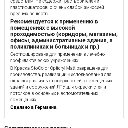
средствам. Не содержит растворителей и
пластификаторов, с очень слабой эмиссией
вредных веществ.
Рекомендуется к применению в
помещениях с высокой
проходимостью (коридоры, магазины,
офисы, административные здания, в
поликлиниках и больницах и пр.)
Сертифицирована для применения в лечебно-
профилактических учреждениях.
В Краска StoColor Opticryl Matt разрешена для
производства, реализации и использования для
окраски различных поверхностей в помещениях
зданий и сооружений ЛПУ для окраски стен и
потолков в основных и вспомогательных
помещениях.
Сделано в Германии.