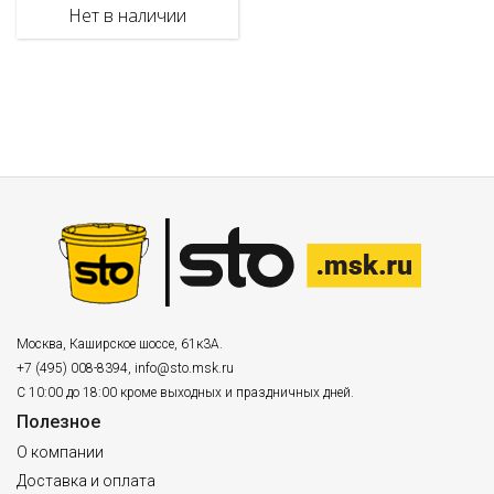
Нет в наличии
Москва
,
Каширское шоссе, 61к3А.
+7 (495) 008-8394
,
info@sto.msk.ru
С 10:00 до 18:00 кроме выходных и праздничных дней.
Полезное
О компании
Доставка и оплата