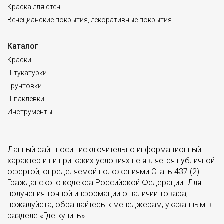
Краска для стен
Венецианские покрытия, декоративные покрытия
Каталог
Краски
Штукатурки
Грунтовки
Шпаклевки
Инструменты
Данный сайт носит исключительно информационный
характер и ни при каких условиях не является публичной
офертой, определяемой положениями Стать 437 (2)
Гражданского кодекса Российской Федерации. Для
получения точной информации о наличии товара,
пожалуйста, обращайтесь к менеджерам, указанным
в
разделе «Где купить»