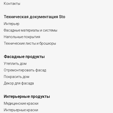
Контакты
Техническая документация Sto
Интерьер
Фасадные материалы и системы
Напольные покрытия
Технические листы и брошюры
Фасадные продукты
Утеплить дом
Отремонтировать фасад
Покрасить дом
Декор для фасада
Интерьерные продукты
Медицинские краски
Интерьерные краски