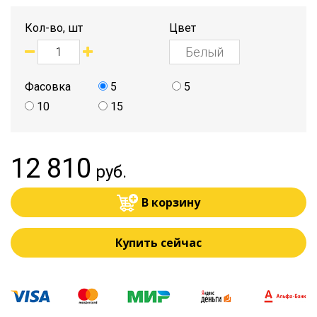
Кол-во, шт
Цвет
Фасовка
5
5
10
15
12 810
руб.
В корзину
Купить сейчас