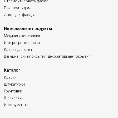
Отремонтировать фасад
Покрасить дом
Декор для фасада
Интерьерные продукты
Медицинские краски
Интерьерные краски
Краска для стен
Венецианские покрытия, декоративные покрытия
Каталог
Краски
Штукатурки
Грунтовки
Шпаклевки
Инструменты