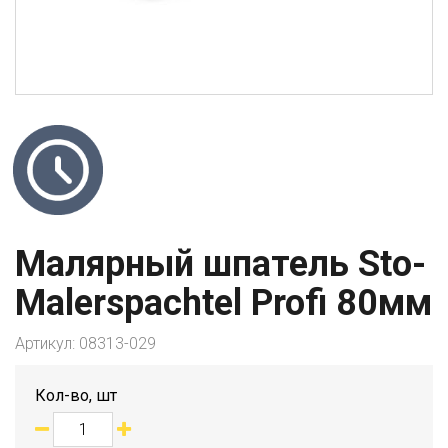
Малярный шпатель Sto-
Malerspachtel Profi 80мм
Артикул:
08313-029
Кол-во, шт