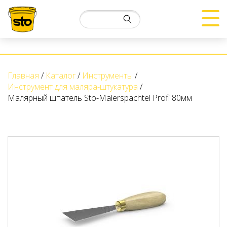
Главная
Каталог
Инструменты
Инструмент для маляра-штукатура
Малярный шпатель Sto-Malerspachtel Profi 80мм