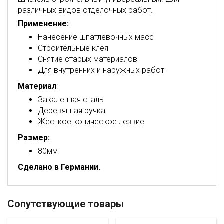
различных видов отделочных работ.
Применение:
Нанесение шпатлевочных масс
Строительные клея
Снятие старых материалов
Для внутренних и наружных работ
Материал
:
Закаленная сталь
Деревянная ручка
Жесткое коническое лезвие
Размер:
80мм
Сделано в Германии.
Сопутствующие товары