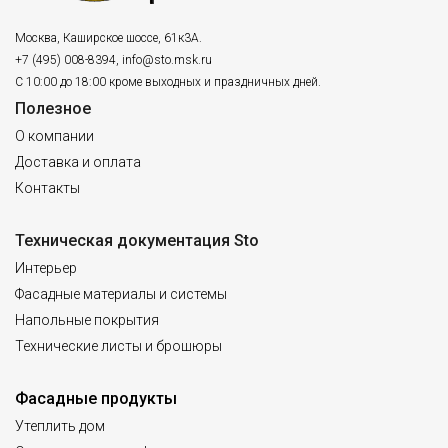
Москва
,
Каширское шоссе, 61к3А.
+7 (495) 008-8394
,
info@sto.msk.ru
С 10:00 до 18:00 кроме выходных и праздничных дней.
Полезное
О компании
Доставка и оплата
Контакты
Техническая документация Sto
Интерьер
Фасадные материалы и системы
Напольные покрытия
Технические листы и брошюры
Фасадные продукты
Утеплить дом