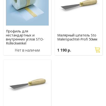
Профиль для
нестандартных и
Малярный шпатель Sto
внутренних углов STO-
Malerspachtel-Profi 50мм
Rolleckwinkel
Нет в наличии
1 190 р.