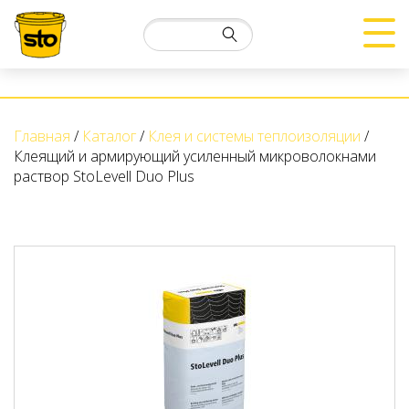
Главная
Каталог
Клея и системы теплоизоляции
Клеящий и армирующий усиленный микроволокнами
раствор StoLevell Duo Plus