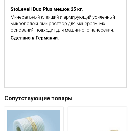
StoLevell Duo Plus мешок 25 кг.
Минеральный клеящий и армирующий усиленный
микроволокнами раствор для минеральных
оснований, подходит для машинного нанесения.
Сделано в Германии.
Сопутствующие товары