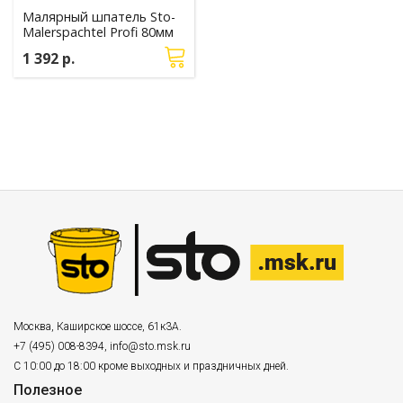
Малярный шпатель Sto-
Malerspachtel Profi 80мм
1 392 р.
Москва
,
Каширское шоссе, 61к3А.
+7 (495) 008-8394
,
info@sto.msk.ru
С 10:00 до 18:00 кроме выходных и праздничных дней.
Полезное