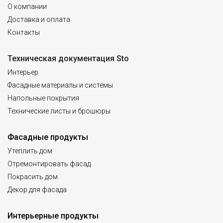
О компании
Доставка и оплата
Контакты
Техническая документация Sto
Интерьер
Фасадные материалы и системы
Напольные покрытия
Технические листы и брошюры
Фасадные продукты
Утеплить дом
Отремонтировать фасад
Покрасить дом
Декор для фасада
Интерьерные продукты