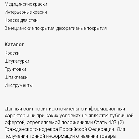
Медицинские краски
Интерьерные краски
Краска для стен
Венецианские покрытия, декоративные покрытия
Каталог
Краски
Штукатурки
Грунтовки
Шпаклевки
Инструменты
Данный сайт носит исключительно информационный
характер и ни при каких условиях не является публичной
офертой, определяемой положениями Стать 437 (2)
Гражданского кодекса Российской Федерации. Для
получения точной информации о наличии товара,